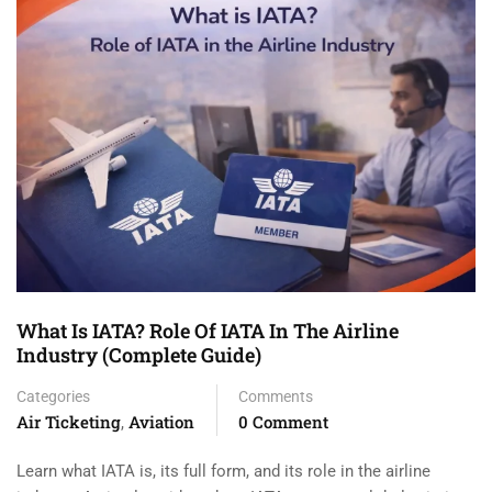
What Is IATA? Role Of IATA In The Airline
Industry (Complete Guide)
Categories
Comments
Air Ticketing
Aviation
0 Comment
,
Learn what IATA is, its full form, and its role in the airline