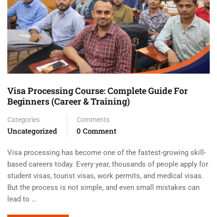
Visa Processing Course: Complete Guide For
Beginners (Career & Training)
Categories
Comments
Uncategorized
0 Comment
Visa processing has become one of the fastest-growing skill-
based careers today. Every year, thousands of people apply for
student visas, tourist visas, work permits, and medical visas.
But the process is not simple, and even small mistakes can
lead to …