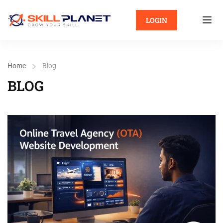
LOGIN
Home
Blog
BLOG