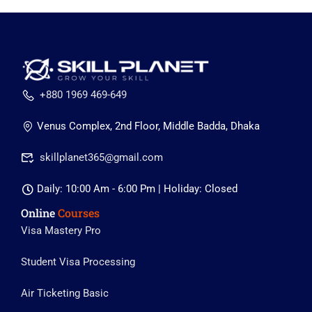
+880 1969 469-649
Venus Complex, 2nd Floor, Middle Badda, Dhaka
skillplanet365@gmail.com
Daily: 10:00 Am - 6:00 Pm | Holiday: Closed
Online
Courses
Visa Mastery Pro
Student Visa Processing
Air Ticketing Basic