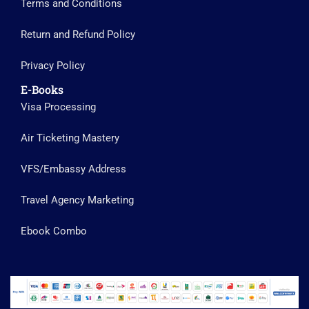
Terms and Conditions
Return and Refund Policy
Privacy Policy
E-Books
Visa Processing
Air Ticketing Mastery
VFS/Embassy Address
Travel Agency Marketing
Ebook Combo