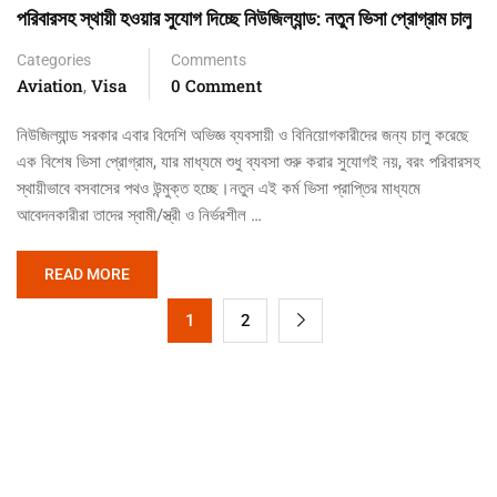
পরিবারসহ স্থায়ী হওয়ার সুযোগ দিচ্ছে নিউজিল্যান্ড: নতুন ভিসা প্রোগ্রাম চালু
Categories
Comments
Aviation
Visa
0 Comment
,
নিউজিল্যান্ড সরকার এবার বিদেশি অভিজ্ঞ ব্যবসায়ী ও বিনিয়োগকারীদের জন্য চালু করেছে
এক বিশেষ ভিসা প্রোগ্রাম, যার মাধ্যমে শুধু ব্যবসা শুরু করার সুযোগই নয়, বরং পরিবারসহ
স্থায়ীভাবে বসবাসের পথও উন্মুক্ত হচ্ছে।নতুন এই কর্ম ভিসা প্রাপ্তির মাধ্যমে
আবেদনকারীরা তাদের স্বামী/স্ত্রী ও নির্ভরশীল …
READ MORE
1
2