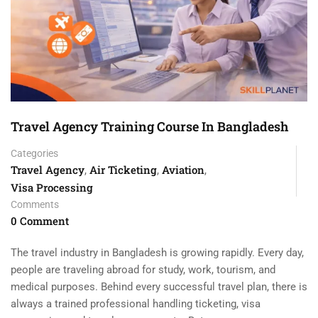
Travel Agency Training Course In Bangladesh
Categories
Travel Agency
Air Ticketing
Aviation
,
,
,
Visa Processing
Comments
0 Comment
The travel industry in Bangladesh is growing rapidly. Every day,
people are traveling abroad for study, work, tourism, and
medical purposes. Behind every successful travel plan, there is
always a trained professional handling ticketing, visa