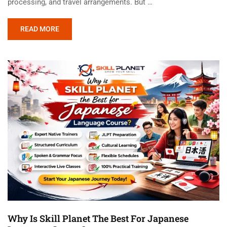
processing, and travel arrangements. But …
READ MORE
Why Is Skill Planet The Best For Japanese