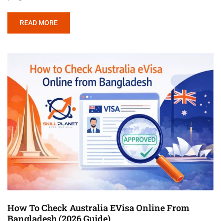
READ MORE
How To Check Australia EVisa Online From
Bangladesh (2026 Guide)