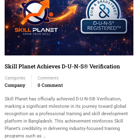
Skill Planet Achieves D-U-N-S® Verification
Categories
Comments
Company
0 Comment
Skill Planet has officially achieved D-U-N-S® Verification,
marking a significant milestone in its journey toward global
recognition as a professional training and skill development
platform in Bangladesh. This achievement reinforces Skill
Planet’s credibility in delivering industry-focused training
programs such as …