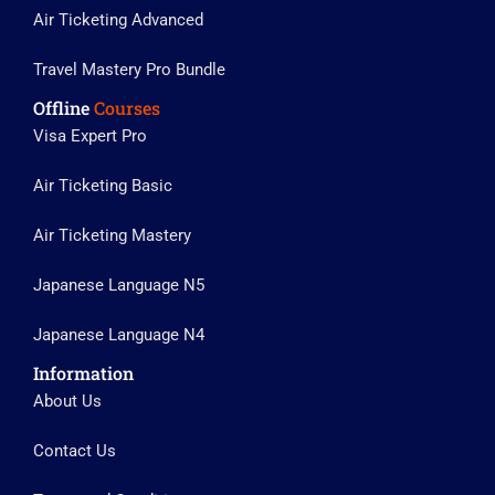
Air Ticketing Advanced
Travel Mastery Pro Bundle
Offline
Courses
Visa Expert Pro
Air Ticketing Basic
Air Ticketing Mastery
Japanese Language N5
Japanese Language N4
Information
About Us
Contact Us