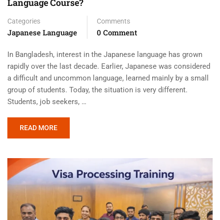
Language Course?
Categories
Comments
Japanese Language
0 Comment
In Bangladesh, interest in the Japanese language has grown
rapidly over the last decade. Earlier, Japanese was considered
a difficult and uncommon language, learned mainly by a small
group of students. Today, the situation is very different.
Students, job seekers, …
READ MORE