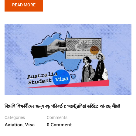
READ MORE
বিদেশি শিক্ষার্থীদের জন্য বড় পরিবর্তন: অস্ট্রেলিয়া ভর্তিতে আনছে সীমা!
Categories
Comments
Aviation
Visa
0 Comment
,