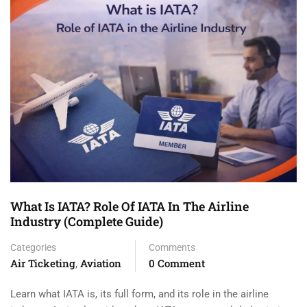
What Is IATA? Role Of IATA In The Airline
Industry (Complete Guide)
Categories
Comments
Air Ticketing
Aviation
0 Comment
,
Learn what IATA is, its full form, and its role in the airline