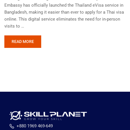
Embassy has officially launched the Thailand eVisa service in
Bangladesh, making it easier than ever to apply for a Thai visa
online. This digital service eliminates the need for in-person
visits to …
READ MORE
+880 1969 469-649