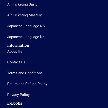
Air Ticketing Basic
Air Ticketing Mastery
Japanese Language N5
Japanese Language N4
Information
About Us
Contact Us
Terms and Conditions
Return and Refund Policy
Privacy Policy
E-Books