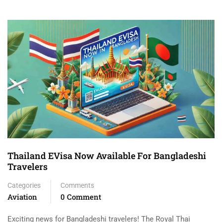
Thailand EVisa Now Available For Bangladeshi
Travelers
Categories
Comments
Aviation
0 Comment
Exciting news for Bangladeshi travelers! The Royal Thai