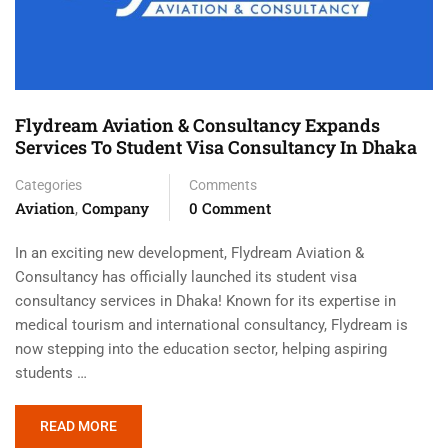
Flydream Aviation & Consultancy Expands
Services To Student Visa Consultancy In Dhaka
Categories
Comments
Aviation
Company
0 Comment
,
In an exciting new development, Flydream Aviation &
Consultancy has officially launched its student visa
consultancy services in Dhaka! Known for its expertise in
medical tourism and international consultancy, Flydream is
now stepping into the education sector, helping aspiring
students …
READ MORE