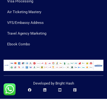
Visa Processing
Air Ticketing Mastery
VFS/Embassy Address
Travel Agency Marketing
Ebook Combo
Developed by Bright Hash