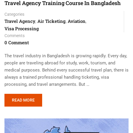
Travel Agency Training Course In Bangladesh
Categories
Travel Agency
Air Ticketing
Aviation
,
,
,
Visa Processing
Comments
0 Comment
The travel industry in Bangladesh is growing rapidly. Every day,
people are traveling abroad for study, work, tourism, and
medical purposes. Behind every successful travel plan, there is
always a trained professional handling ticketing, visa
processing, and travel arrangements. But …
READ MORE