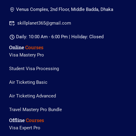
Venus Complex, 2nd Floor, Middle Badda, Dhaka
skillplanet365@gmail.com
Daily: 10:00 Am - 6:00 Pm | Holiday: Closed
Online
Courses
Visa Mastery Pro
Student Visa Processing
Air Ticketing Basic
Air Ticketing Advanced
Travel Mastery Pro Bundle
Offline
Courses
Visa Expert Pro