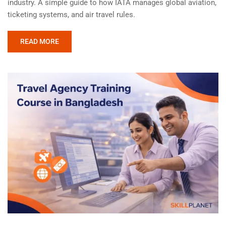
industry. A simple guide to how IATA manages global aviation,
ticketing systems, and air travel rules.
READ MORE