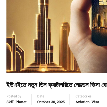
ইউএইতে নতুন তিন ক্যাটাগরিতে গোল্ডেন ভিসা ঘ
Posted by
Date
Categories
Skill Planet
October 30, 2025
Aviation
Visa
,