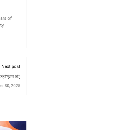
ears of
ty,
Next post
্রোগ্রাম চালু
er 30, 2025