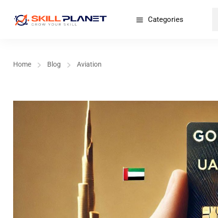
Categories
Home
Blog
Aviation