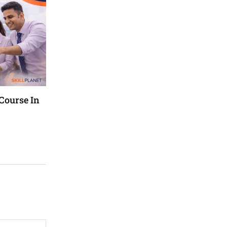
Course In