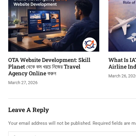
OTA Website Development: Skill
What Is IA
Planet থেকে কম খরচে নিজের Travel
Airline In
Agency Online করুন
March 26, 202
March 27, 2026
Leave A Reply
Your email address will not be published.
Required fields are 