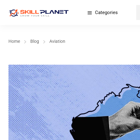
Categories
Home
Blog
Aviation