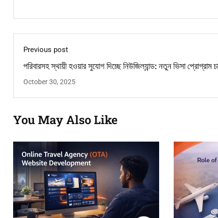
Previous post
পরিবারসহ স্থায়ী হওয়ার সুযোগ দিচ্ছে নিউজিল্যান্ড: নতুন ভিসা প্রোগ্রাম চা
October 30, 2025
You May Also Like