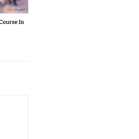
Course In