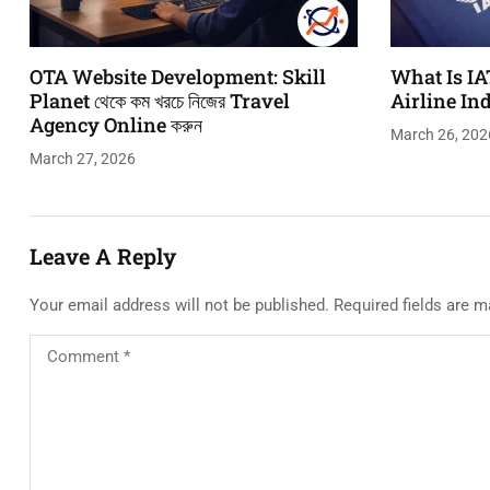
OTA Website Development: Skill
What Is IA
Planet থেকে কম খরচে নিজের Travel
Airline In
Agency Online করুন
March 26, 202
March 27, 2026
Leave A Reply
Your email address will not be published.
Required fields are 