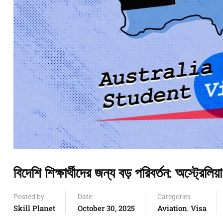
বিদেশি শিক্ষার্থীদের জন্য বড় পরিবর্তন: অস্ট্রেলি
Posted by
Date
Categories
Skill Planet
October 30, 2025
Aviation
Visa
,