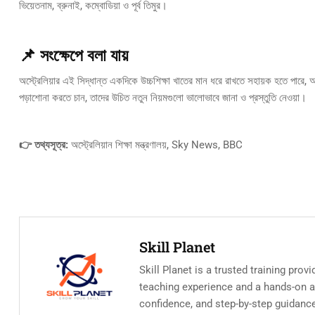
ভিয়েতনাম, ব্রুনাই, কম্বোডিয়া ও পূর্ব তিমুর।
📌 সংক্ষেপে বলা যায়
অস্ট্রেলিয়ার এই সিদ্ধান্ত একদিকে উচ্চশিক্ষা খাতের মান ধরে রাখতে সহায়ক হতে পারে, অন
পড়াশোনা করতে চান, তাদের উচিত নতুন নিয়মগুলো ভালোভাবে জানা ও প্রস্তুতি নেওয়া।
👉 তথ্যসূত্র:
অস্ট্রেলিয়ান শিক্ষা মন্ত্রণালয়, Sky News, BBC
Skill Planet
Skill Planet is a trusted training prov
teaching experience and a hands-on app
confidence, and step-by-step guidanc