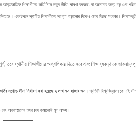
তি আন্তর্জাতিক শিক্ষার্থীদের ভর্তি নিয়ে নতুন নীতি ঘোষণা করেছে, যা অনেকের জন্য বড় এক পরি
নিয়েছে। একইসঙ্গে স্থানীয় শিক্ষার্থীদের সংখ্যা বাড়ানোর দিকেও জোর দিচ্ছে সরকার। শিক্ষামন্ত্
, তবে স্থানীয় শিক্ষার্থীদের অগ্রাধিকার দিতে হবে এবং শিক্ষাব্যবস্থাকে ভারসাম্যপূর
ভর্তির সর্বোচ্চ সীমা নির্ধারণ করা হয়েছে ২ লাখ ৭০ হাজার জন
। প্রতিটি বিশ্ববিদ্যালয়কে এই সীমা
সন এবং অবকাঠামোর ওপর চাপ কমানোই মূল লক্ষ্য।